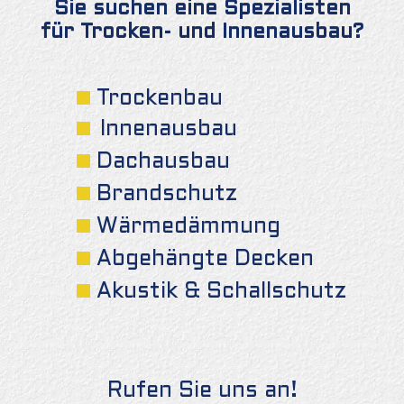
Sie suchen eine Spezialisten
für Trocken- und Innenausbau?
Trockenbau
Innenausbau
Dachausbau
Brandschutz
Wärmedämmung
Abgehängte Decken
Akustik & Schallschutz
Rufen Sie uns an!