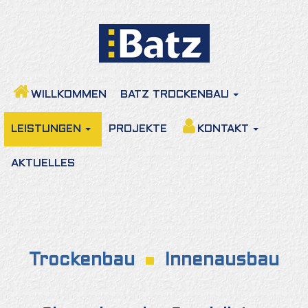
WILLKOMMEN
BATZ TROCKENBAU
LEISTUNGEN
PROJEKTE
KONTAKT
AKTUELLES
Trockenbau
Innenausbau