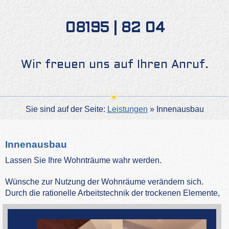
08195 | 82 04
Wir freuen uns auf Ihren Anruf.
Sie sind auf der Seite:
Leistungen
»
Innenausbau
Innenausbau
Lassen Sie Ihre Wohnträume wahr werden.
Wünsche zur Nutzung der Wohnräume verändern sich.
Durch die
rationelle Arbeitstechnik der trockenen Elemente,