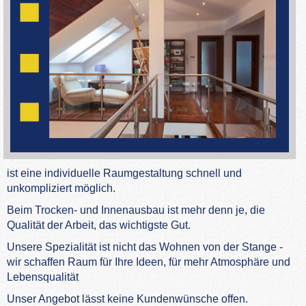
ist eine individuelle Raumgestaltung schnell und
unkompliziert möglich.
Beim Trocken- und Innenausbau ist mehr denn je, die
Qualität der Arbeit, das wichtigste Gut.
Unsere Spezialität ist nicht das Wohnen von der Stange -
wir schaffen Raum für Ihre Ideen, für mehr Atmosphäre und
Lebensqualität
Unser Angebot lässt keine Kundenwünsche offen.