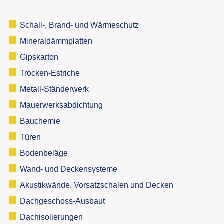
Schall-, Brand- und Wärmeschutz
Mineraldämmplatten
Gipskarton
Trocken-Estriche
Metall-Ständerwerk
Mauerwerksabdichtung
Bauchemie
Türen
Bodenbeläge
Wand- und Deckensysteme
Akustikwände, Vorsatzschalen und Decken
Dachgeschoss-Ausbaut
Dachisolierungen