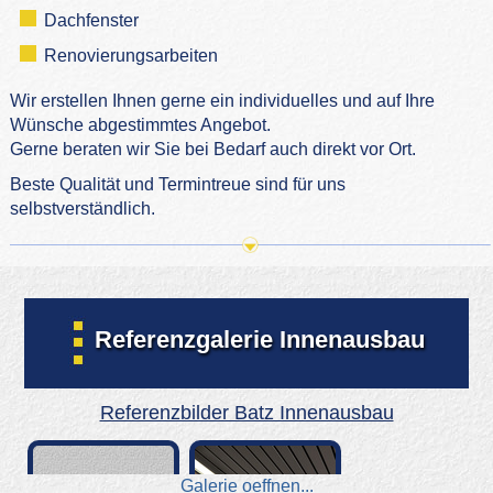
Dachfenster
Renovierungsarbeiten
Wir erstellen Ihnen gerne ein individuelles und auf Ihre
Wünsche abgestimmtes Angebot.
Gerne beraten wir Sie bei Bedarf auch direkt vor Ort.
Beste Qualität und Termintreue sind für uns
selbstverständlich.
Referenzgalerie Innenausbau
Referenzbilder Batz Innenausbau
Galerie oeffnen...