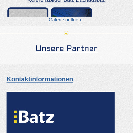
Galerie oeffnen...
Unsere Partner
Kontaktinformationen