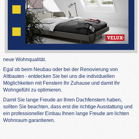
neue Wohnqualität.
Egal ob beim Neubau oder bei der Renovierung von
Altbauten - entdecken Sie bei uns die individuellen
Möglichkeiten mit Fenstern Ihr Zuhause und damit Ihr
Wohngefühl zu optimieren.
Damit Sie lange Freude an Ihren Dachfenstern haben,
sollten Sie beachten, dass erst die richtige Ausstattung und
ein professioneller Einbau Ihnen lange Freude am lichten
Wohnraum garantieren.