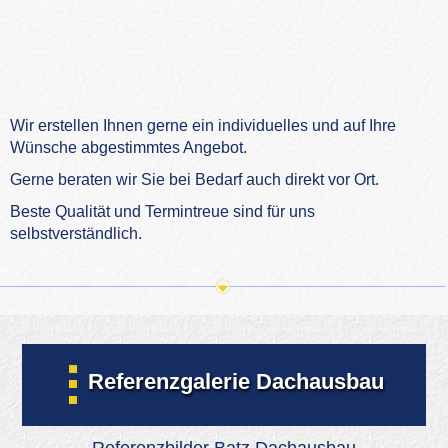
Wir erstellen Ihnen gerne ein individuelles und auf Ihre
Wünsche abgestimmtes Angebot.
Gerne beraten wir Sie bei Bedarf auch direkt vor Ort.
Beste Qualität und Termintreue sind für uns
selbstverständlich.
Referenzgalerie Dachausbau
Referenzbilder Batz Dachausbau