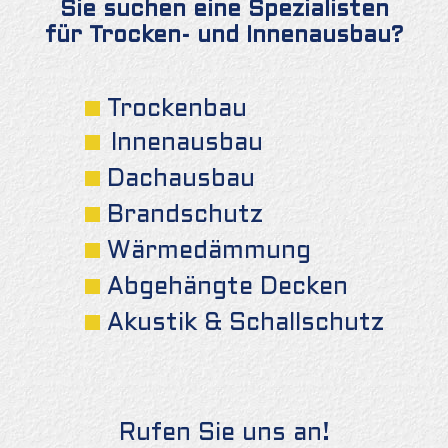
Sie suchen eine Spezialisten
für Trocken- und Innenausbau?
Trockenbau
Innenausbau
Dachausbau
Brandschutz
Wärmedämmung
Abgehängte Decken
Akustik & Schallschutz
Rufen Sie uns an!