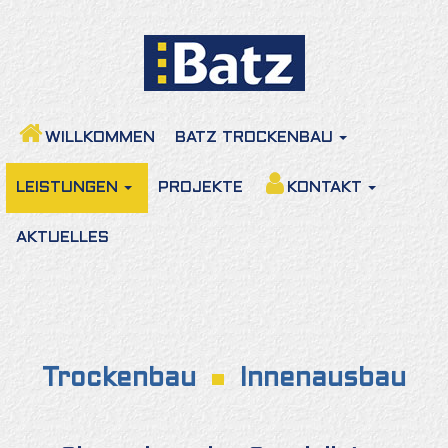
WILLKOMMEN
BATZ TROCKENBAU
LEISTUNGEN
PROJEKTE
KONTAKT
AKTUELLES
Trockenbau
Innenausbau