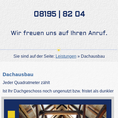
08195 | 82 04
Wir freuen uns auf Ihren Anruf.
Sie sind auf der Seite:
Leistungen
»
Dachausbau
Dachausbau
Jeder Quadratmeter zählt
Ist Ihr Dachgesc
hoss noch ungenutzt bzw. fristet als dunkler