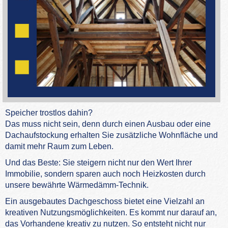
Speicher trostlos dahin?
Das muss nicht sein, denn durch einen Ausbau oder eine
Dachaufstockung erhalten Sie zusätzliche Wohnfläche und
damit mehr Raum zum Leben.
Und das Beste: Sie steigern nicht nur den Wert Ihrer
Immobilie, sondern sparen auch noch Heizkosten durch
unsere bewährte Wärmedämm-Technik.
Ein ausgebautes Dachgeschoss bietet eine Vielzahl an
kreativen Nutzungsmöglichkeiten. Es kommt nur darauf an,
das Vorhandene kreativ zu nutzen. So entsteht nicht nur