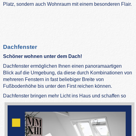
Platz, sondern auch Wohnraum mit einem besonderen Flair.
Dachfenster
Schöner wohnen unter dem Dach!
Dachfenster ermöglichen Ihnen einen panoramaartigen
Blick auf die Umgebung, da diese durch Kombinationen von
mehreren Fenstern in fast beliebiger Breite von
Fußbodenhöhe bis unter den First reichen können.
Dachf
enster bringen mehr Licht ins Haus und schaffen so