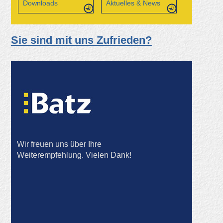
Downloads
Aktuelles & News
Sie sind mit uns Zufrieden?
Wir freuen uns über Ihre
Weiterempfehlung. Vielen Dank!